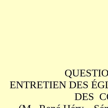
QUESTI
ENTRETIEN DES ÉG
DES 