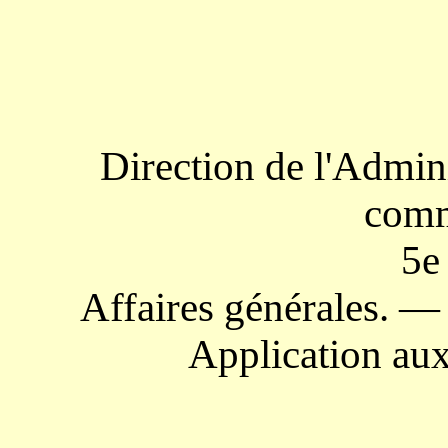
Direction de l'Admin
comm
5e
Affaires générales. —
Application aux