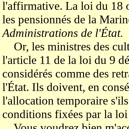
l'affirmative. La loi du 18 
les pensionnés de la Marin
Administrations de l'État.
Or, les ministres des cult
l'article 11 de la loi du 9
considérés comme des retra
l'État. Ils doivent, en cons
l'allocation temporaire s'il
conditions fixées par la lo
Vous voudrez bien m'accu