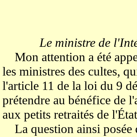
Le ministre de l'Int
Mon attention a été appelé
les ministres des cultes, q
l'article 11 de la loi du 9
prétendre au bénéfice de l'
aux petits retraités de l'Ét
La question ainsi posée do