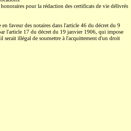
honoraires pour la rédaction des certificats de vie délivrés
 en faveur des notaires dans l'article 46 du décret du 9
par l'article 17 du décret du 19 janvier 1906, qui impose
l serait illégal de soumettre à l'acquittement d'un droit