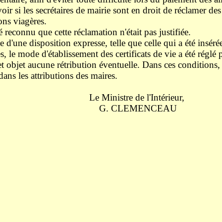
r si les secrétaires de mairie sont en droit de réclamer des 
ons viagères.
reconnu que cette réclamation n'était pas justifiée.
d'une disposition expresse, telle que celle qui a été insérée
 le mode d'établissement des certificats de vie a été réglé 
t objet aucune rétribution éventuelle. Dans ces conditions, i
ans les attributions des maires.
 l'Intérieur,
ENCEAU