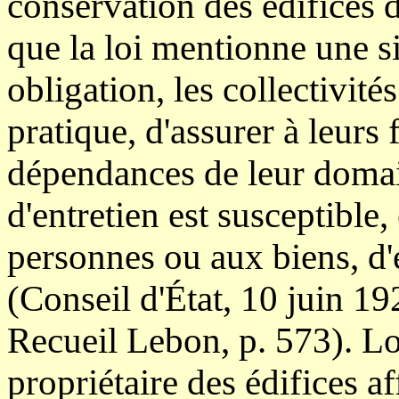
conservation des édifices d
que la loi mentionne une s
obligation, les collectivité
pratique, d'assurer à leurs 
dépendances de leur domain
d'entretien est susceptibl
personnes ou aux biens, d'
(Conseil d'État, 10 juin 
Recueil Lebon, p. 573). L
propriétaire des édifices af