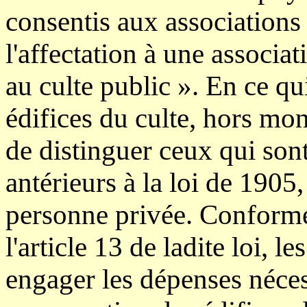
consentis aux associations 
l'affectation à une associat
au culte public ». En ce qu
édifices du culte, hors mo
de distinguer ceux qui son
antérieurs à la loi de 1905
personne privée. Conformé
l'article 13 de ladite loi, 
engager les dépenses nécessa