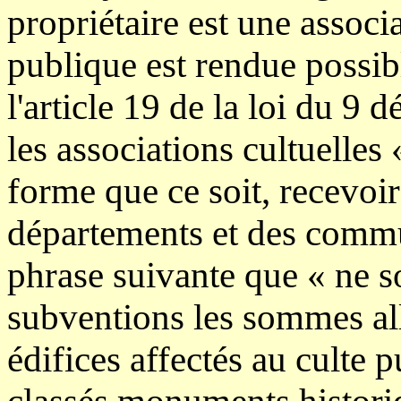
propriétaire est une associ
publique est rendue possibl
l'article 19 de la loi du 9
les associations cultuelles
forme que ce soit, recevoir
départements et des commu
phrase suivante que « ne 
subventions les sommes al
édifices affectés au culte p