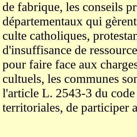
de fabrique, les conseils p
départementaux qui gèrent 
culte catholiques, protestan
d'insuffisance de ressource
pour faire face aux charges
cultuels, les communes son
l'article L. 2543-3 du code
territoriales, de participe