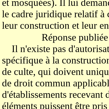
et mosquées). Il lui deman
le cadre juridique relatif à
leur construction et leur en
Réponse publiée 
Il n'existe pas d'autorisa
spécifique à la constructi
de culte, qui doivent uniq
de droit commun applicabl
d'établissements recevant d
éléments puissent être pris