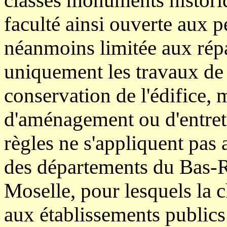
classés monuments historiqu
faculté ainsi ouverte aux 
néanmoins limitée aux répa
uniquement les travaux de 
conservation de l'édifice, 
d'aménagement ou d'entreti
règles ne s'appliquent pas 
des départements du Bas-R
Moselle, pour lesquels la 
aux établissements publics 