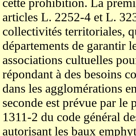
cette prohibition. La premi
articles L. 2252-4 et L. 3
collectivités territoriales
départements de garantir l
associations cultuelles pou
répondant à des besoins col
dans les agglomérations e
seconde est prévue par le p
1311-2 du code général des 
autorisant les baux emphyt