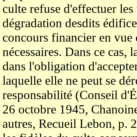
culte refuse d'effectuer les
dégradation desdits édifice
concours financier en vue d
nécessaires. Dans ce cas, l
dans l'obligation d'accepte
laquelle elle ne peut se dé
responsabilité (Conseil d'
26 octobre 1945, Chanoine
autres, Recueil Lebon, p. 2