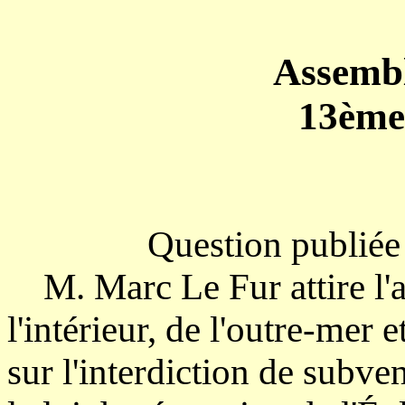
Assembl
13ème 
Question publiée
M. Marc Le Fur attire l'a
l'intérieur, de l'outre-mer e
sur l'interdiction de subven