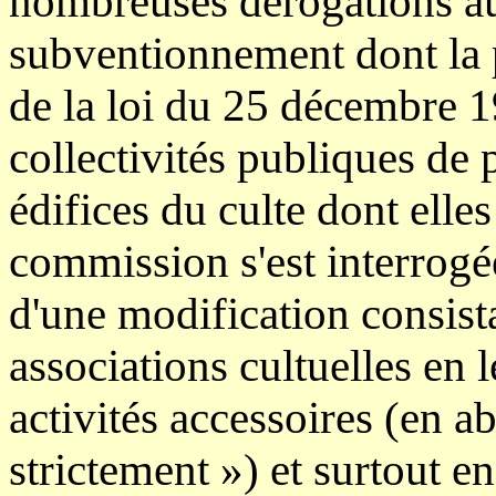
nombreuses dérogations aux
subventionnement dont la p
de la loi du 25 décembre 
collectivités publiques de 
édifices du culte dont elles
commission s'est interrogé
d'une modification consistan
associations cultuelles en 
activités accessoires (en a
strictement ») et surtout en