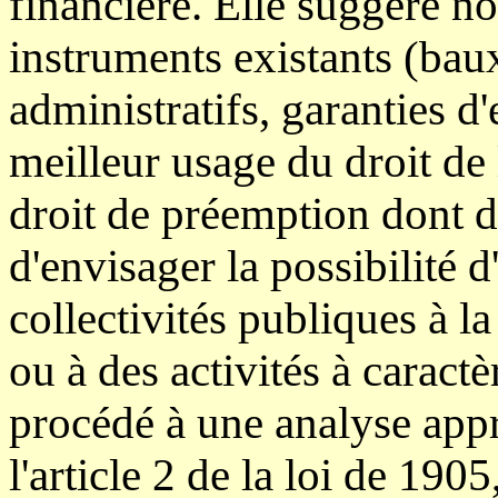
financière. Elle suggère n
instruments existants (ba
administratifs, garanties d'
meilleur usage du droit de 
droit de préemption dont d
d'envisager la possibilité 
collectivités publiques à l
ou à des activités à caract
procédé à une analyse appr
l'article 2 de la loi de 190