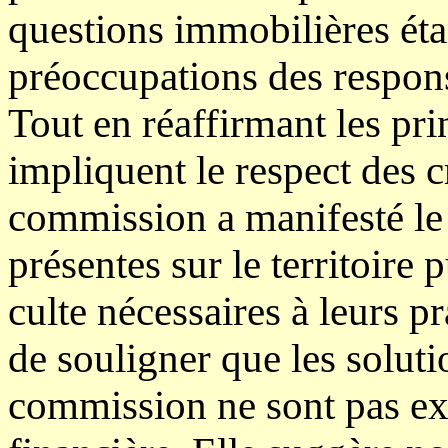
questions immobilières éta
préoccupations des respons
Tout en réaffirmant les pri
impliquent le respect des 
commission a manifesté le 
présentes sur le territoire 
culte nécessaires à leurs pr
de souligner que les soluti
commission ne sont pas ex