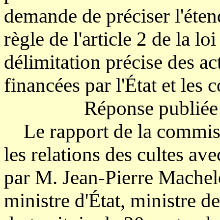
demande de préciser l'éte
règle de l'article 2 de la l
délimitation précise des act
financées par l'État et les co
Réponse publiée 
Le rapport de la commissi
les relations des cultes av
par M. Jean-Pierre Machelo
ministre d'État, ministre d