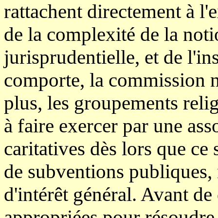
rattachent directement à l'
de la complexité de la no
jurisprudentielle, et de l'in
comporte, la commission n'
plus, les groupements relig
à faire exercer par une asso
caritatives dès lors que ce
de subventions publiques, 
d'intérêt général. Avant de
appropriées pour résoudre 