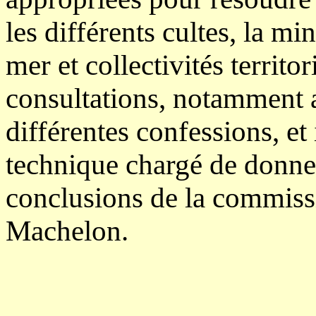
les différents cultes, la min
mer et collectivités territor
consultations, notamment a
différentes confessions, et 
technique chargé de donner
conclusions de la commissi
Machelon.