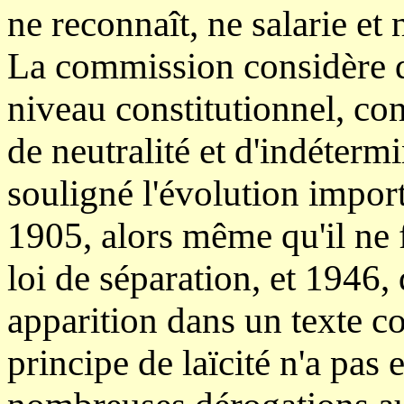
ne reconnaît, ne salarie et
La commission considère qu
niveau constitutionnel, co
de neutralité et d'indétermi
souligné l'évolution import
1905, alors même qu'il ne f
loi de séparation, et 1946, d
apparition dans un texte co
principe de laïcité n'a pas