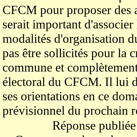
CFCM pour proposer des amé
serait important d'associer 
modalités d'organisation du
pas être sollicités pour la c
commune et complètement 
électoral du CFCM. Il lui 
ses orientations en ce doma
prévisionnel du prochain
Réponse publiée 