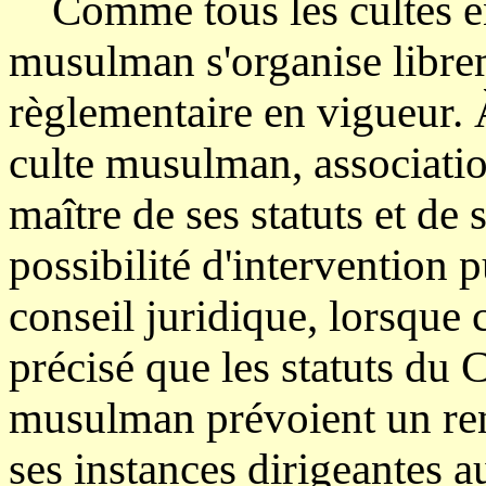
Comme tous les cultes en r
musulman s'organise libreme
règlementaire en vigueur. À
culte musulman, associatio
maître de ses statuts et de
possibilité d'intervention 
conseil juridique, lorsque ce
précisé que les statuts du 
musulman prévoient un ren
ses instances dirigeantes 