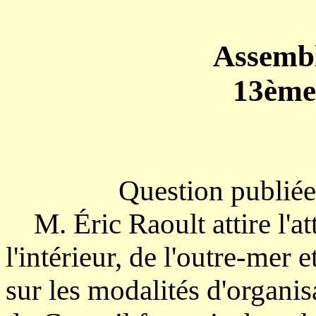
Assembl
13ème 
Question publiée
M. Éric Raoult attire l'at
l'intérieur, de l'outre-mer e
sur les modalités d'organis