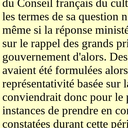
du Conseil français du cu
les termes de sa question n
même si la réponse ministér
sur le rappel des grands pr
gouvernement d'alors. Des
avaient été formulées alor
représentativité basée sur 
conviendrait donc pour le
instances de prendre en co
constatées durant cette pé