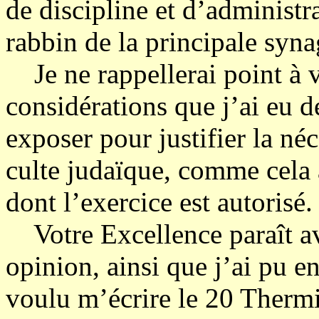
de discipline et d’administra
rabbin de la principale syn
Je ne rappellerai point à v
considérations que j’ai eu d
exposer pour justifier la néc
culte judaïque, comme cela a
dont l’exercice est autorisé.
Votre Excellence paraît av
opinion, ainsi que j’ai pu en
voulu m’écrire le 20 Thermi