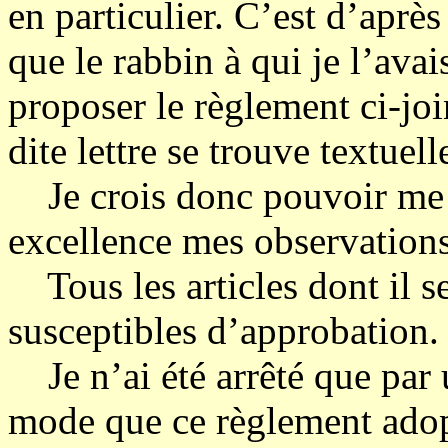
en particulier. C’est d’après 
que le rabbin à qui je l’avais
proposer le règlement ci-jo
dite lettre se trouve textue
Je crois donc pouvoir me b
excellence mes observations
Tous les articles dont il s
susceptibles d’approbation.
Je n’ai été arrêté que par u
mode que ce règlement adop