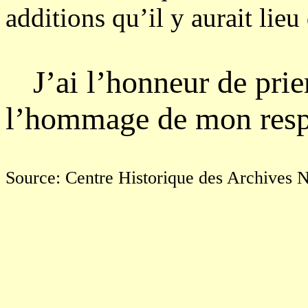
additions qu’il y aurait lieu
J’ai l’honneur de prie
l’hommage de mon resp
Source: Centre Historique des Archives N