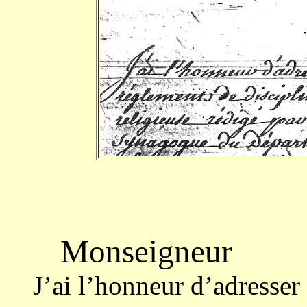
Monseigneur
J’ai l’honneur d’adresser 