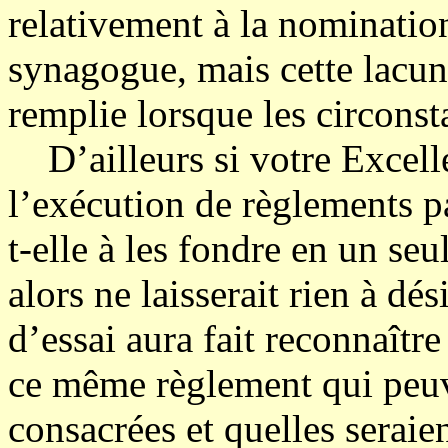
relativement à la nomination
synagogue, mais cette lacun
remplie lorsque les circonst
D’ailleurs si votre Excelle
l’exécution de règlements pa
t-elle à les fondre en un seu
alors ne laisserait rien à dé
d’essai aura fait reconnaître
ce même règlement qui peuv
consacrées et quelles seraie