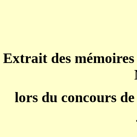
Extrait des mémoires
lors du concours de