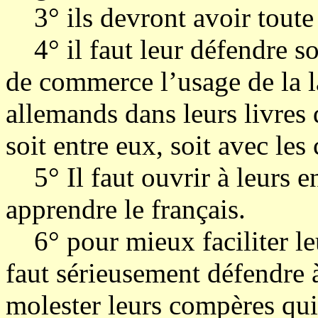
3° ils devront avoir toute
4° il faut leur défendre sou
de commerce l’usage de la l
allemands dans leurs livres 
soit entre eux, soit avec les 
5° Il faut ouvrir à leurs e
apprendre le français.
6° pour mieux faciliter leur
faut sérieusement défendre à
molester leurs compères qui