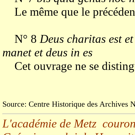
Le même que le précéden
N° 8
Deus charitas est et
manet et deus in es
Cet ouvrage ne se distingu
Source: Centre Historique des Archives N
L'académie de Metz couronn