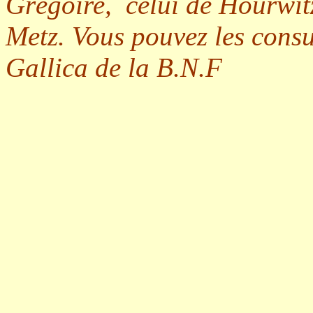
Grégoire, celui de Hourwitz
Metz. Vous pouvez les consu
Gallica de la B.N.F