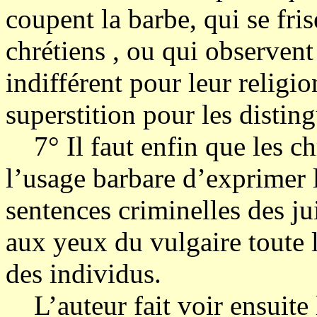
coupent la barbe, qui se fris
chrétiens , ou qui observent
indifférent pour leur religi
superstition pour les distin
7° Il faut enfin que les chr
l’usage barbare d’exprimer 
sentences criminelles des ju
aux yeux du vulgaire toute l
des individus.
L’auteur fait voir ensuite l