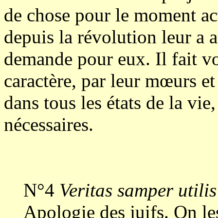
de chose pour le moment act
depuis la révolution leur a 
demande pour eux. Il fait voi
caractère, par leur mœurs et 
dans tous les états de la vie,
nécessaires.
N°4
Veritas samper utilis
Apologie des juifs. On les