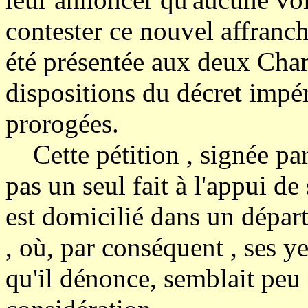
contester ce nouvel affranch
été présentée aux deux Cha
dispositions du décret impér
prorogées.
Cette pétition , signée pa
pas un seul fait à l'appui de
est domicilié dans un départ
, où, par conséquent , ses y
qu'il dénonce, semblait peu 