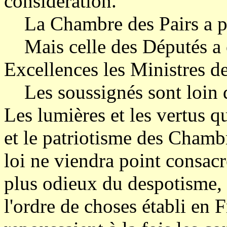
considération.
La Chambre des Pairs a pas
Mais celle des Députés a o
Excellences les Ministres de 
Les soussignés sont loin d
Les lumières et les vertus qui
et le patriotisme des Chambr
loi ne viendra point consacr
plus odieux du despotisme, 
l'ordre de choses établi en