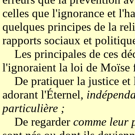
celles que l'ignorance et l'h
quelques principes de la reli
rapports sociaux et politiqu
Les principales de ces déci
l'ignoraient la loi de Moïse 
De pratiquer la justice et 
adorant l'Éternel,
indépenda
particulière ;
De regarder
comme leur p