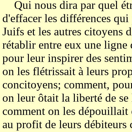
Qui nous dira par quel étr
d'effacer les différences qui
Juifs et les autres citoyens 
rétablir entre eux une lign
pour leur inspirer des sentim
on les flétrissait à leurs pr
concitoyens; comment, pour l
on leur ôtait la liberté de se
comment on les dépouillait 
au profit de leurs débiteur