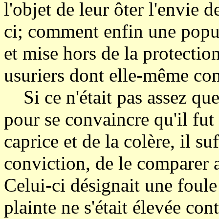
l'objet de leur ôter l'envie
ci; comment enfin une popula
et mise hors de la protectio
usuriers dont elle-même co
Si ce n'était pas assez que 
pour se convaincre qu'il fut l
caprice et de la colère, il su
conviction, de le comparer 
Celui-ci désignait une foul
plainte ne s'était élevée cont