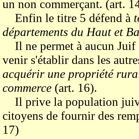
un non commerçant. (art. 1
Enfin le titre 5 défend à
t
départements du Haut et Ba
Il ne permet à aucun Juif 
venir s'établir dans les aut
acquérir une propriété rural
commerce
(art. 16).
Il prive la population juiv
citoyens de fournir des remp
17)