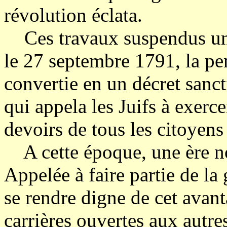
révolution éclata.
Ces travaux suspendus un m
le 27 septembre 1791, la pe
convertie en un décret sanc
qui appela les Juifs à exercer
devoirs de tous les citoyens 
A cette époque, une ère n
Appelée à faire partie de la 
se rendre digne de cet avant
carrières ouvertes aux autre