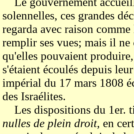
Le gouvernement accueillit
solennelles, ces grandes décl
regarda avec raison comme l
remplir ses vues; mais il ne 
qu'elles pouvaient produire
s'étaient écoulés depuis leur
impérial du 17 mars 1808 é
des Israélites.
Les dispositions du 1er. ti
nulles de plein droit
, en cer