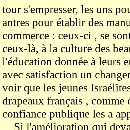
tour s'empresser, les uns pou
antres pour établir des man
commerce : ceux-ci , se sont 
ceux-là, à la culture des bea
l'éducation donnée à leurs e
avec satisfaction un change
voir que les jeunes Israélite
drapeaux français , comme d
confiance publique les a ap
Si l'amélioration qui devai