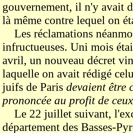
gouvernement, il n'y avait d
là même contre lequel on éta
Les réclamations néanmoin
infructueuses. Uni mois étai
avril, un nouveau décret vint
laquelle on avait rédigé celu
juifs de Paris
devaient être 
prononcée au profit de ceu
Le 22 juillet suivant, l'ex
département des Basses-Pyr