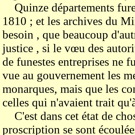
Quinze départements furent
1810 ; et les archives du Min
besoin , que beaucoup d'aut
justice , si le vœu des autori
de funestes entreprises ne f
vue au gouvernement les me
monarques, mais que les co
celles qui n'avaient trait qu
C'est dans cet état de chos
proscription se sont écoulée