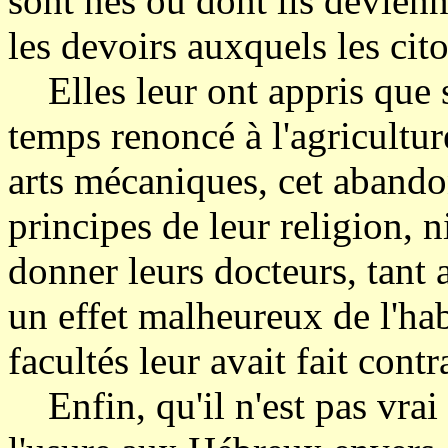
sont nés ou dont ils devienn
les devoirs auxquels les cit
Elles leur ont appris que si
temps renoncé à l'agricultur
arts mécaniques, cet abandon
principes de leur religion, n
donner leurs docteurs, tant
un effet malheureux de l'hab
facultés leur avait fait contr
Enfin, qu'il n'est pas vrai 