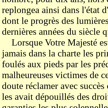
replongea ainsi dans l'état 
dont le progrès des lumières 
dernières années du siècle q
Lorsque Votre Majesté est 
jamais dans la charte les pr
foulés aux pieds par les pr
malheureuses victimes de cet
doute réclamer avec succès 
les avait dépouillés des droi
garanties les plus solennell