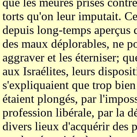
que les meures prises contre 
torts qu'on leur imputait. Ce
depuis long-temps aperçus qu
des maux déplorables, ne pou
aggraver et les éterniser; q
aux Israélites, leurs disposit
s'expliquaient que trop bien
étaient plongés, par l'imposs
profession libérale, par la dé
divers lieux d'acquérir des 